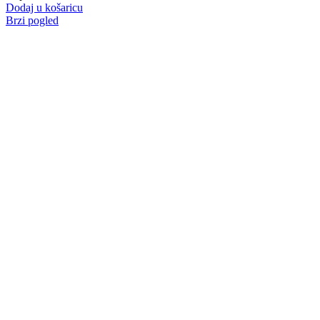
Dodaj u košaricu
Brzi pogled