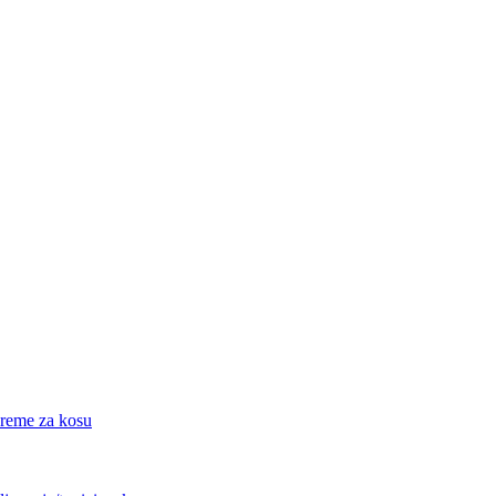
eme za kosu