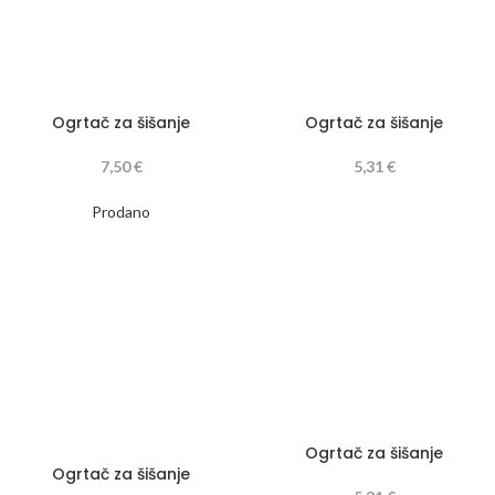
Ogrtač za šišanje
Ogrtač za šišanje
7,50
€
5,31
€
Prodano
Ogrtač za šišanje
Ogrtač za šišanje