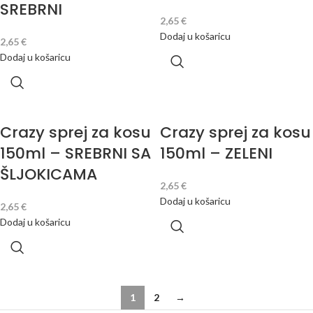
SREBRNI
2,65
€
Dodaj u košaricu
2,65
€
Dodaj u košaricu
Crazy sprej za kosu
Crazy sprej za kosu
150ml – SREBRNI SA
150ml – ZELENI
ŠLJOKICAMA
2,65
€
Dodaj u košaricu
2,65
€
Dodaj u košaricu
1
2
→