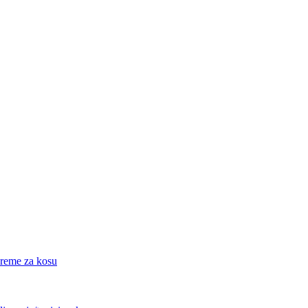
eme za kosu