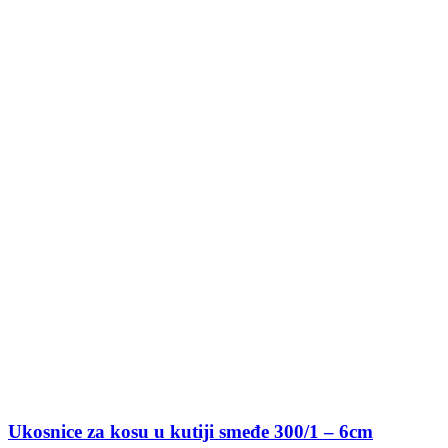
Ukosnice za kosu u kutiji smeđe 300/1 – 6cm