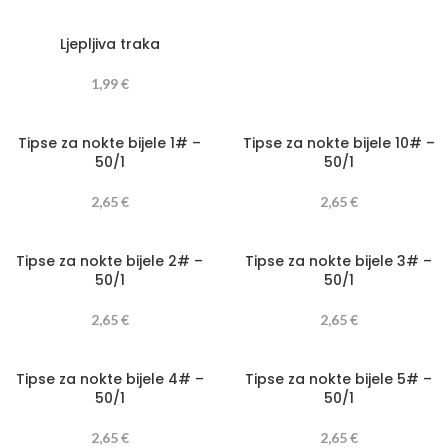
Ljepljiva traka
1,99
€
Tipse za nokte bijele 1# –
Tipse za nokte bijele 10# –
50/1
50/1
2,65
€
2,65
€
Tipse za nokte bijele 2# –
Tipse za nokte bijele 3# –
50/1
50/1
2,65
€
2,65
€
Tipse za nokte bijele 4# –
Tipse za nokte bijele 5# –
50/1
50/1
2,65
€
2,65
€