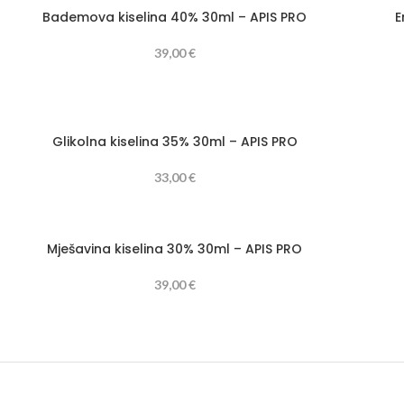
Bademova kiselina 40% 30ml – APIS PRO
E
39,00
€
Glikolna kiselina 35% 30ml – APIS PRO
33,00
€
Mješavina kiselina 30% 30ml – APIS PRO
39,00
€