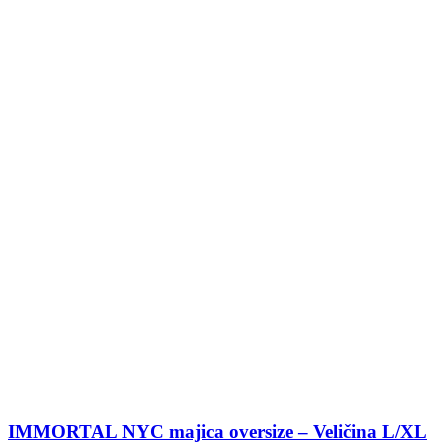
IMMORTAL NYC majica oversize – Veličina L/XL