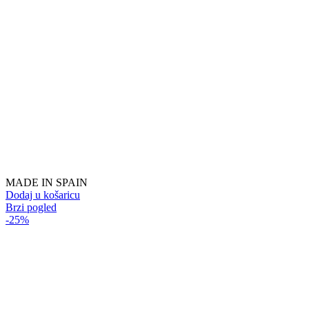
MADE IN SPAIN
Dodaj u košaricu
Brzi pogled
-25%