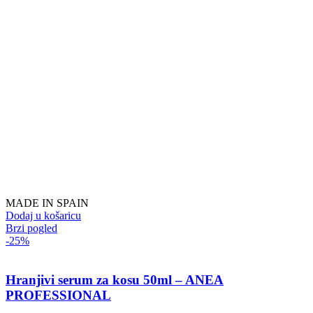
MADE IN SPAIN
Dodaj u košaricu
Brzi pogled
-25%
Hranjivi serum za kosu 50ml – ANEA
PROFESSIONAL