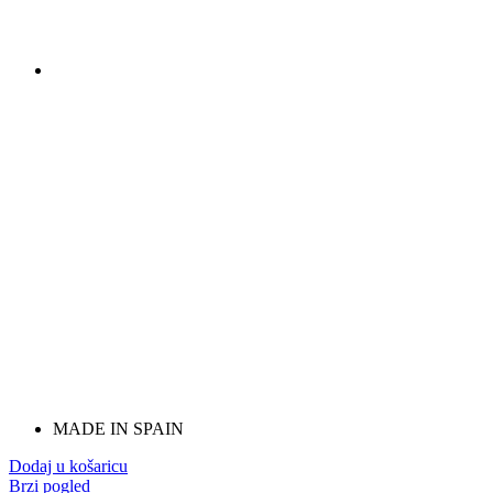
MADE IN SPAIN
Dodaj u košaricu
Brzi pogled