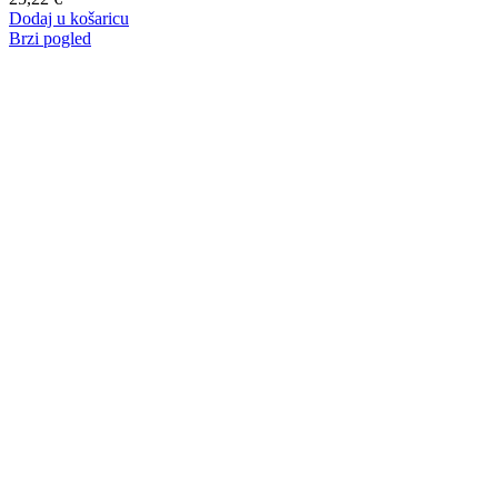
Dodaj u košaricu
Brzi pogled