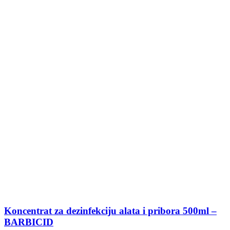
Koncentrat za dezinfekciju alata i pribora 500ml –
BARBICID