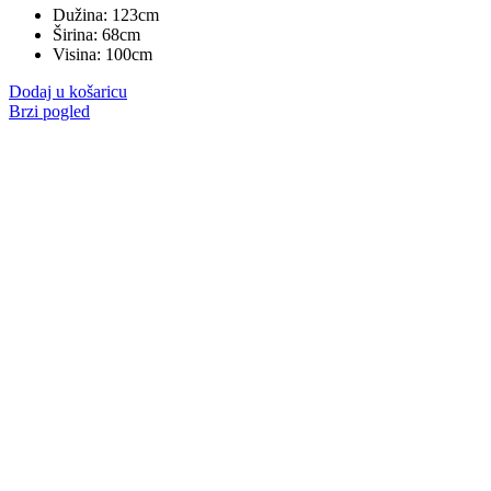
Dužina: 123cm
Širina: 68cm
Visina: 100cm
Dodaj u košaricu
Brzi pogled