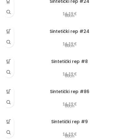
Sintetički rep #24
16,19
€
60cm
Sintetički rep #24
16,19
€
60cm
Sintetički rep #8
16,19
€
60cm
Sintetički rep #86
16,19
€
60cm
Sintetički rep #9
16,19
€
60cm