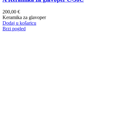
200,00
€
Keramika za glavoper
Dodaj u košaricu
Brzi pogled