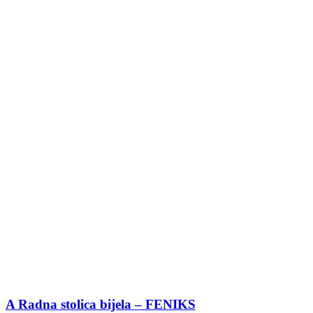
A Radna stolica bijela – FENIKS