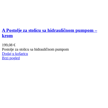
A Postolje za stolicu sa hidrauličnom pumpom –
krom
199,08
€
Postolje za stolicu sa hidrauličnom pumpom
Dodaj u košaricu
Brzi pogled