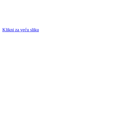
Klikni za veću sliku