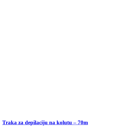
Traka za depilaciju na kolutu – 70m