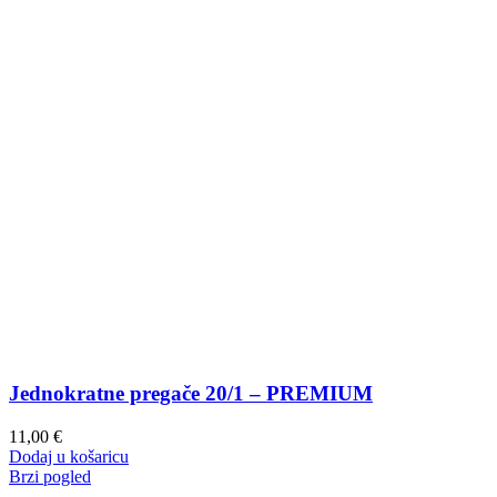
Jednokratne pregače 20/1 – PREMIUM
11,00
€
Dodaj u košaricu
Brzi pogled