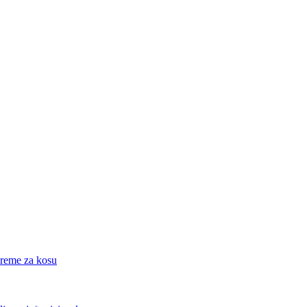
eme za kosu