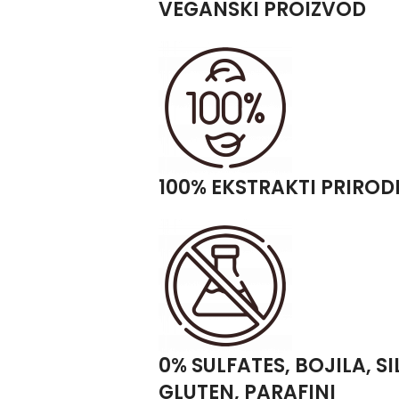
VEGANSKI PROIZVOD
100% EKSTRAKTI PRIRO
0% SULFATES, BOJILA, S
GLUTEN, PARAFINI