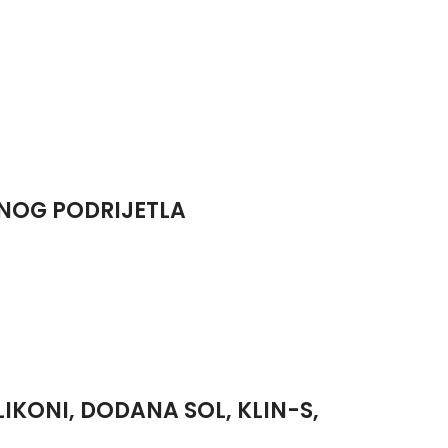
DNOG PODRIJETLA
ILIKONI, DODANA SOL, KLIN-S,