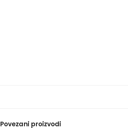
Povezani proizvodi