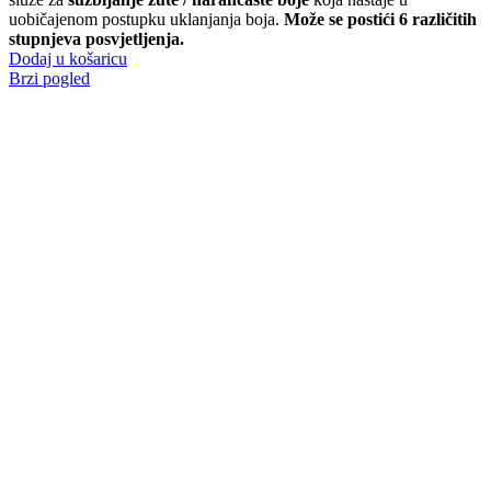
uobičajenom postupku uklanjanja boja.
Može se postići 6 različitih
stupnjeva posvjetljenja.
Dodaj u košaricu
Brzi pogled