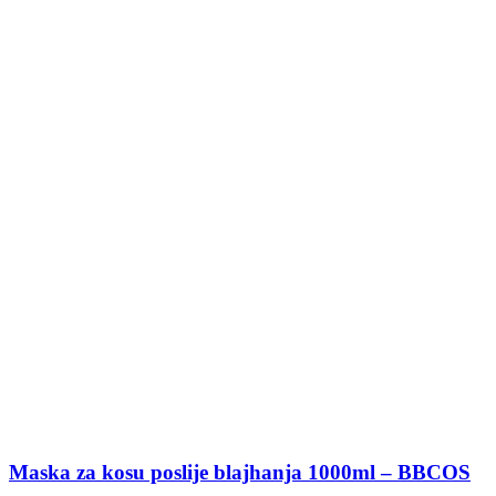
Maska za kosu poslije blajhanja 1000ml – BBCOS