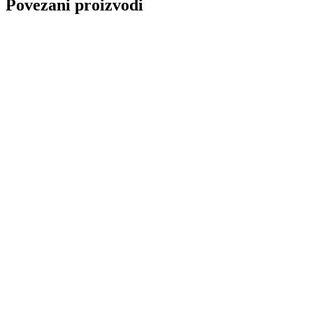
Povezani proizvodi