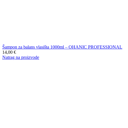
Šampon za balans vlasišta 1000ml – OHANIC PROFESSIONAL
14,00
€
Natrag na proizvode