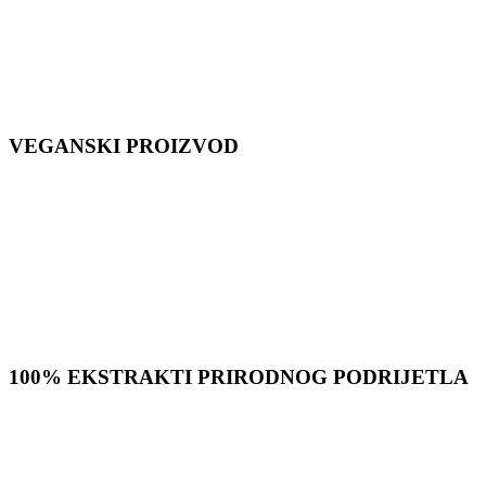
VEGANSKI PROIZVOD
100% EKSTRAKTI PRIRODNOG PODRIJETLA