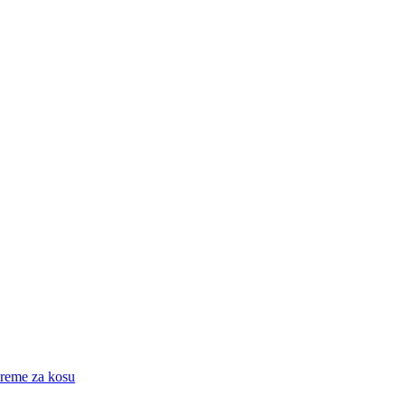
eme za kosu