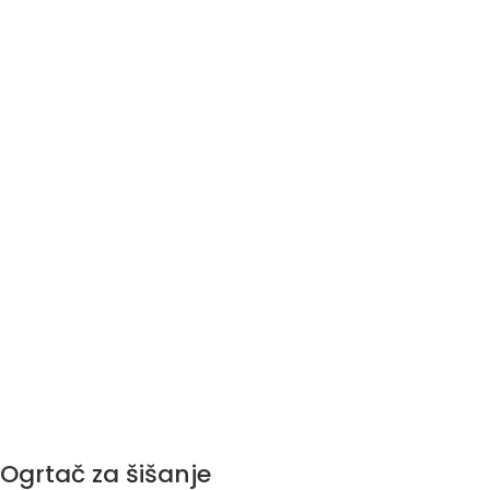
Ogrtač za šišanje