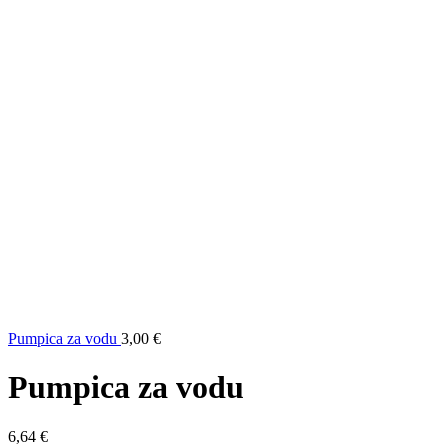
Pumpica za vodu
3,00
€
Pumpica za vodu
6,64
€