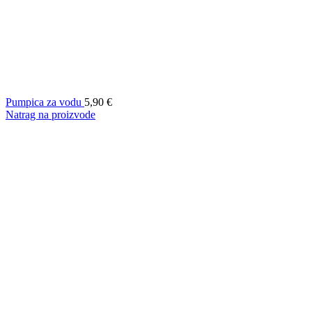
Pumpica za vodu
5,90
€
Natrag na proizvode