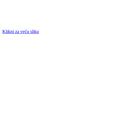
Klikni za veću sliku