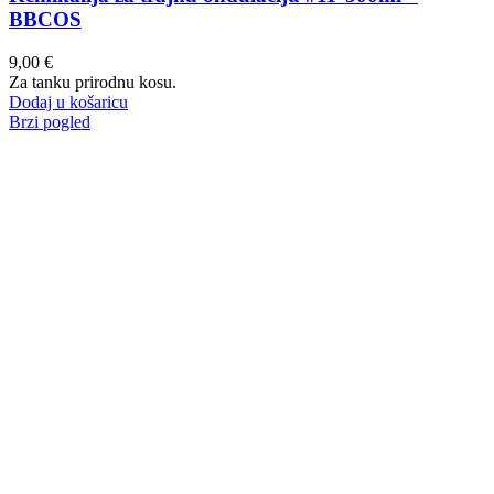
BBCOS
9,00
€
Za tanku prirodnu kosu.
Dodaj u košaricu
Brzi pogled