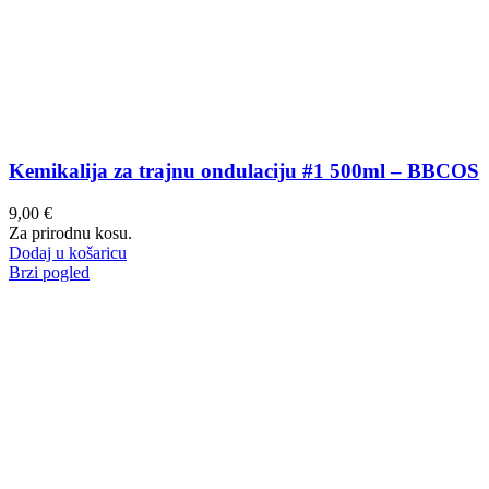
Kemikalija za trajnu ondulaciju #1 500ml – BBCOS
9,00
€
Za prirodnu kosu.
Dodaj u košaricu
Brzi pogled