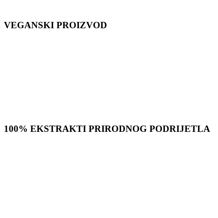
VEGANSKI PROIZVOD
100% EKSTRAKTI PRIRODNOG PODRIJETLA