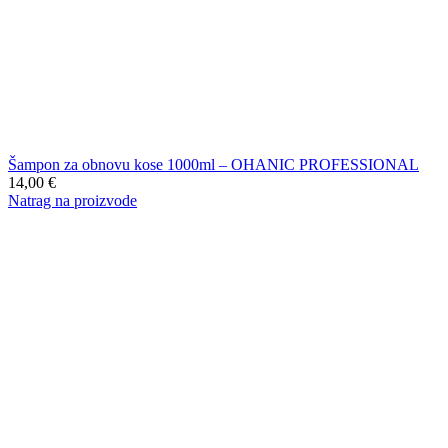
Šampon za obnovu kose 1000ml – OHANIC PROFESSIONAL
14,00
€
Natrag na proizvode