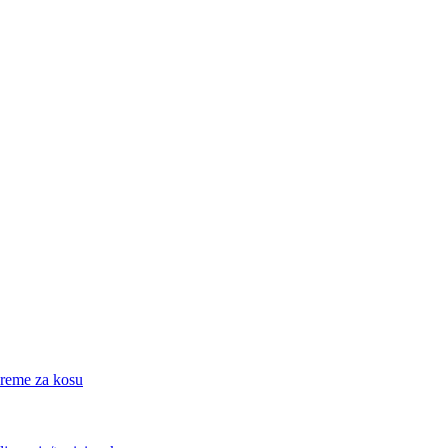
eme za kosu