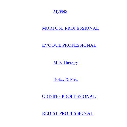
MyPlex
MORFOSE PROFESSIONAL
EVOQUE PROFESSIONAL
Milk Therapy
Botox & Plex
ORISING PROFESSIONAL
REDIST PROFESSIONAL