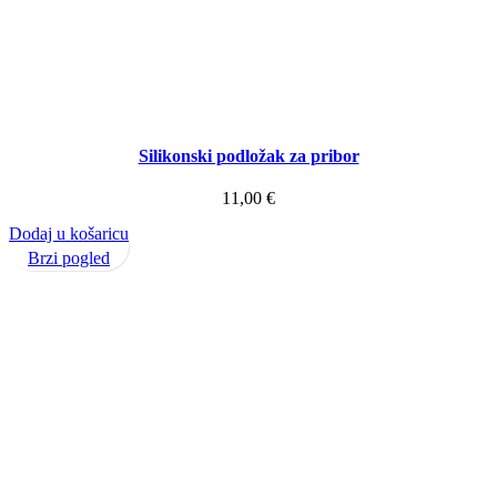
Silikonski podložak za pribor
11,00
€
Dodaj u košaricu
Brzi pogled