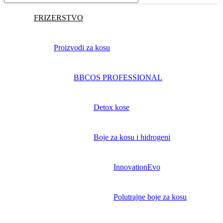
FRIZERSTVO
Proizvodi za kosu
BBCOS PROFESSIONAL
Detox kose
Boje za kosu i hidrogeni
InnovationEvo
Polutrajne boje za kosu