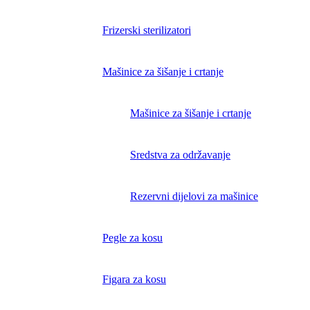
Frizerski sterilizatori
Mašinice za šišanje i crtanje
Mašinice za šišanje i crtanje
Sredstva za održavanje
Rezervni dijelovi za mašinice
Pegle za kosu
Figara za kosu