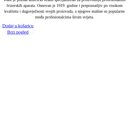
frizerskih aparata. Osnovan je 1919. godine i prepoznatljiv po visokom
kvalitetu i dugovječnosti svojih proizvoda, a njegove mašine su popularne
među profesionalcima širom svijeta.
Dodaj u košaricu
Brzi pogled