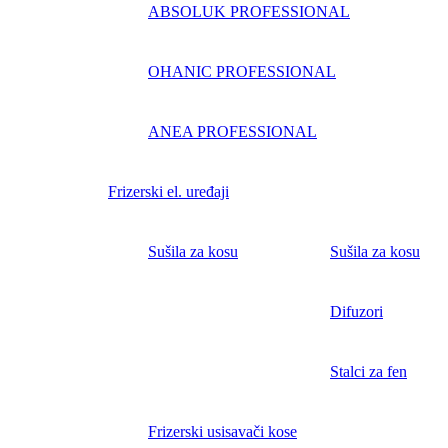
ABSOLUK PROFESSIONAL
OHANIC PROFESSIONAL
ANEA PROFESSIONAL
Frizerski el. uređaji
Sušila za kosu
Sušila za kosu
Difuzori
Stalci za fen
Frizerski usisavači kose