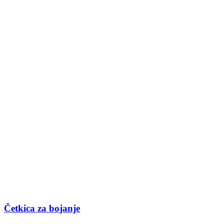
Četkica za bojanje