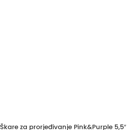
Škare za prorjeđivanje Pink&Purple 5,5″