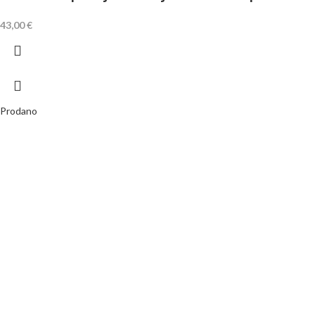
43,00
€
Prodano