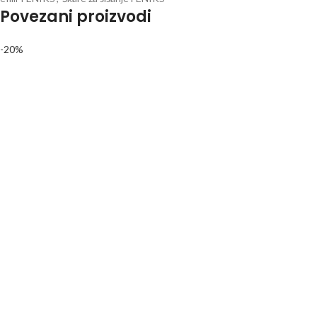
Povezani proizvodi
-20%