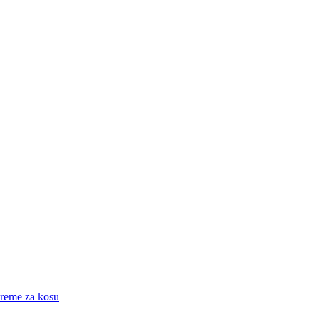
eme za kosu