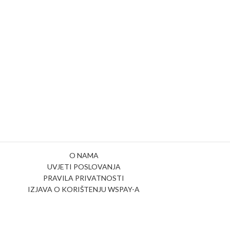
O NAMA
UVJETI POSLOVANJA
PRAVILA PRIVATNOSTI
IZJAVA O KORIŠTENJU WSPAY-A