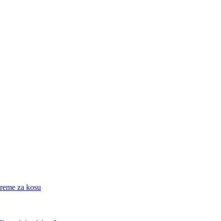
eme za kosu