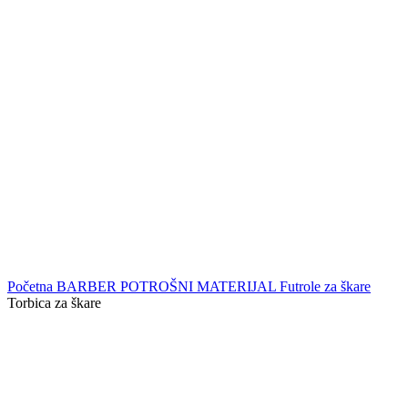
Početna
BARBER POTROŠNI MATERIJAL
Futrole za škare
Torbica za škare