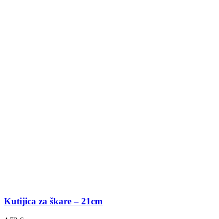
Kutijica za škare – 21cm