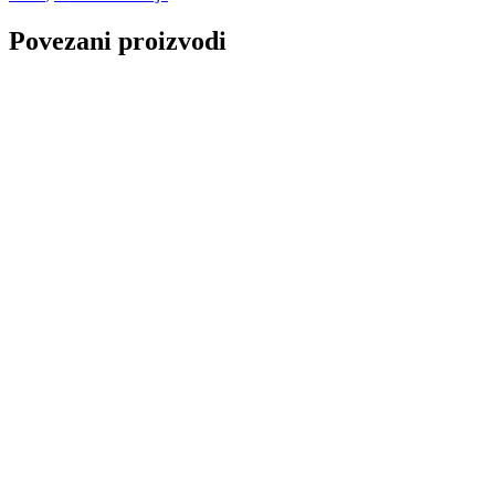
Povezani proizvodi