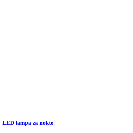
LED lampa za nokte