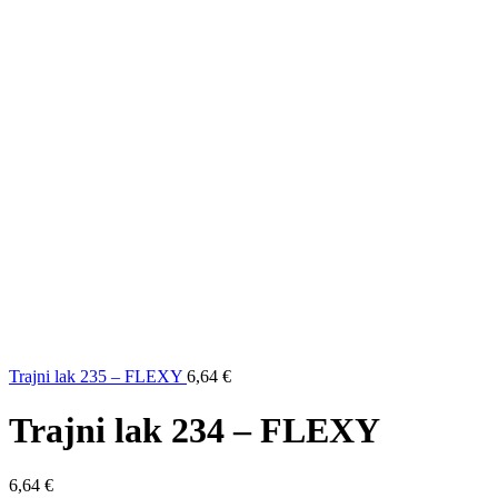
Trajni lak 235 – FLEXY
6,64
€
Trajni lak 234 – FLEXY
6,64
€