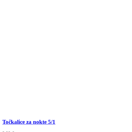
Točkalice za nokte 5/1