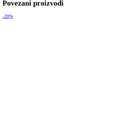
Povezani proizvodi
-20%