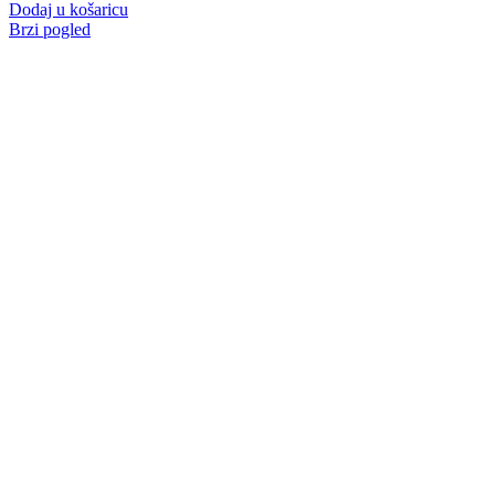
Dodaj u košaricu
Brzi pogled