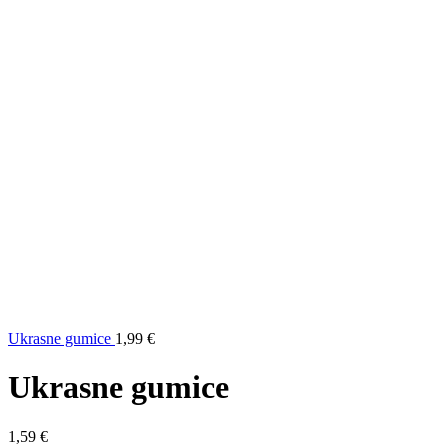
Ukrasne gumice
1,99
€
Ukrasne gumice
1,59
€