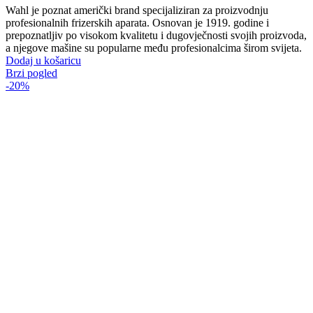
Wahl je poznat američki brand specijaliziran za proizvodnju
profesionalnih frizerskih aparata. Osnovan je 1919. godine i
prepoznatljiv po visokom kvalitetu i dugovječnosti svojih proizvoda,
a njegove mašine su popularne među profesionalcima širom svijeta.
Dodaj u košaricu
Brzi pogled
-20%