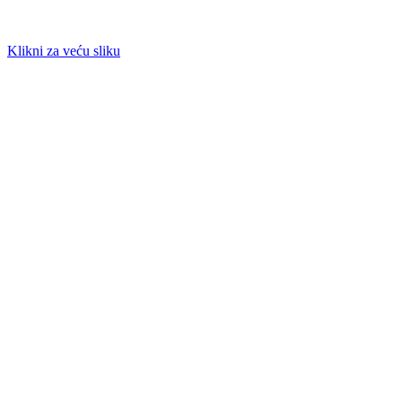
Klikni za veću sliku