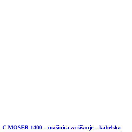
C MOSER 1400 – mašinica za šišanje – kabelska