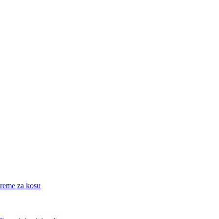
eme za kosu