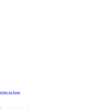
eme za kosu