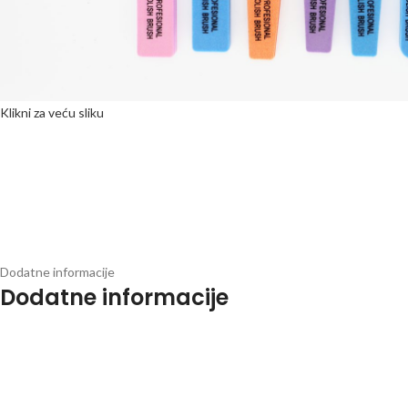
Klikni za veću sliku
Dodatne informacije
Dodatne informacije