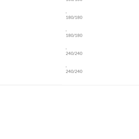
,
180/180
,
180/180
,
240/240
,
240/240