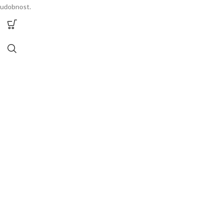
udobnost.