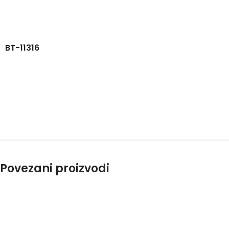
BT-11316
Povezani proizvodi