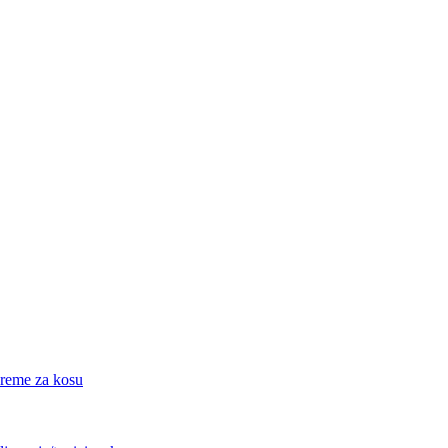
eme za kosu