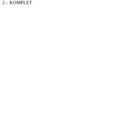
2 – KOMPLET