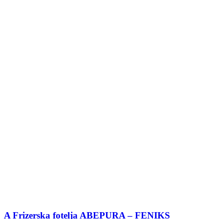
A Frizerska fotelja ABEPURA – FENIKS