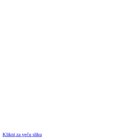
Klikni za veću sliku