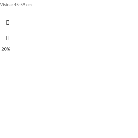
Visina: 45-59 cm
-20%