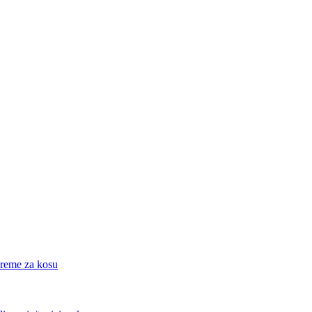
eme za kosu