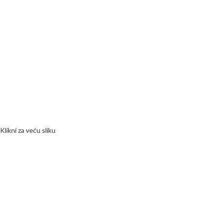
Klikni za veću sliku