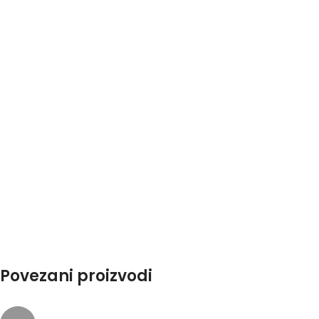
Povezani proizvodi