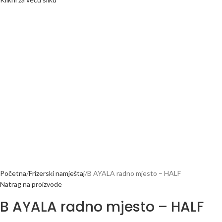
Početna
Frizerski namještaj
B AYALA radno mjesto – HALF
Natrag na proizvode
B AYALA radno mjesto – HALF